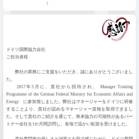
）
ドイツ国際協力会社
ご担当者様
弊社の業務にご支援をいただき、誠にありがとうございまし
た。
2017年5月に、貴社から招待され、 Manager Training
Programme of the German Federal Ministry for Economic Affairs and
Energy に参加致しました。弊社はマネージャーをドイツに研修
することより、貴社が認めるマネージャー資格を取得できまし
た。そして貴社のご紹介を通じて、将来協力の可能性があるパー
トナー会社を1か月間訪問し、各地で温かい歓迎を受けました。
貴社専門家の厳しさと誠実さを肌で感じながら、ドイツ専門