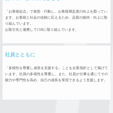
「お客様起点」で発想・行動し、お客様満足度の向上を図ってい
ます。お客様と社会の信頼に応えるため、品質の維持・向上に取
り組んでいます。
お取引先と連携してCSRに取り組んでいます。
社員とともに
「多様性を尊重し成長を支援する」ことを企業指針として掲げて
います。社員の多様性を尊重し、また、社員が仕事を通じてその
能力や専門性を高め、自己の成長を実現できるよう支援します。