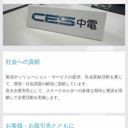
社会への貢献
製品やソリューション・サービスの提供、社会貢献活動を通じ
て、環境・社会課題の解決に貢献しています。
良き企業市民として、ステークホルダーの多様な期待と要請を理
解して企業活動を実施します。
お客様・お取引先とともに