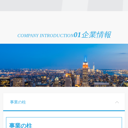
01
企業情報
COMPANY INTRODUCTION
事業の柱
事業の柱