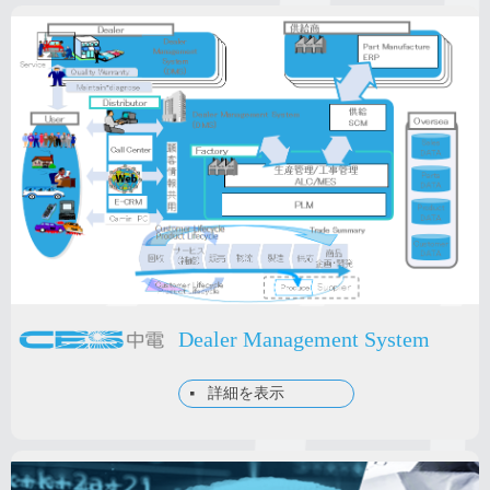
Dealer Management System
詳細を表示
넷