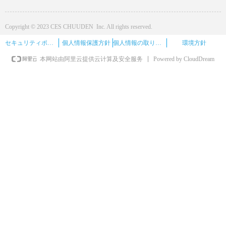
Copyright © 2023 CES CHUUDEN Inc. All rights reserved.
セキュリティポリシー
個人情報保護方針
個人情報の取り扱い
環境方針
Powered by CloudDream
本网站由阿里云提供云计算及安全服务