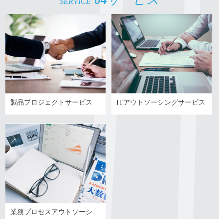
SERVICE
製品プロジェクトサービス
ITアウトソーシングサービス
業務プロセスアウトソーシン