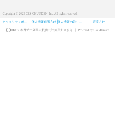
Copyright © 2023 CES CHUUDEN Inc. All rights reserved.
セキュリティポリシー
個人情報保護方針
個人情報の取り扱い
環境方針
Powered by CloudDream
本网站由阿里云提供云计算及安全服务