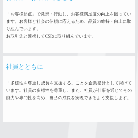
「お客様起点」で発想・行動し、お客様満足度の向上を図ってい
ます。お客様と社会の信頼に応えるため、品質の維持・向上に取
り組んでいます。
お取引先と連携してCSRに取り組んでいます。
社員とともに
「多様性を尊重し成長を支援する」ことを企業指針として掲げて
います。社員の多様性を尊重し、また、社員が仕事を通じてその
能力や専門性を高め、自己の成長を実現できるよう支援します。