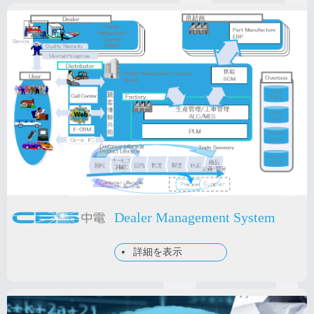
Dealer Management System
詳細を表示
넷