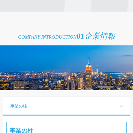
01
企業情報
COMPANY INTRODUCTION
事業の柱
事業の柱