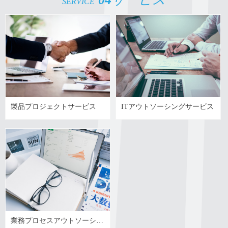
SERVICE
製品プロジェクトサービス
ITアウトソーシングサービス
業務プロセスアウトソーシン