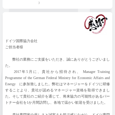
）
ドイツ国際協力会社
ご担当者様
弊社の業務にご支援をいただき、誠にありがとうございまし
た。
2017年5月に、貴社から招待され、 Manager Training
Programme of the German Federal Ministry for Economic Affairs and
Energy に参加致しました。弊社はマネージャーをドイツに研修
することより、貴社が認めるマネージャー資格を取得できまし
た。そして貴社のご紹介を通じて、将来協力の可能性があるパー
トナー会社を1か月間訪問し、各地で温かい歓迎を受けました。
貴社専門家の厳しさと誠実さを肌で感じながら、ドイツ専門