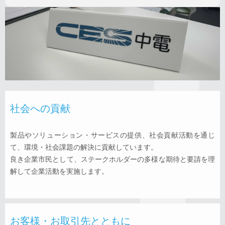
社会への貢献
製品やソリューション・サービスの提供、社会貢献活動を通じ
て、環境・社会課題の解決に貢献しています。
良き企業市民として、ステークホルダーの多様な期待と要請を理
解して企業活動を実施します。
お客様・お取引先とともに