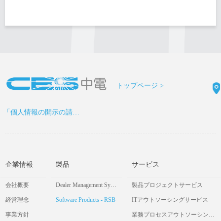
トップページ >
「個人情報の開示の請求書」をDOWNLOAD >
企業情報
製品
サービス
会社概要
Dealer Management System
製品プロジェクトサービス
経営理念
Software Products - RSB
ITアウトソーシングサービス
事業方針
業務プロセスアウトソーシングサービス