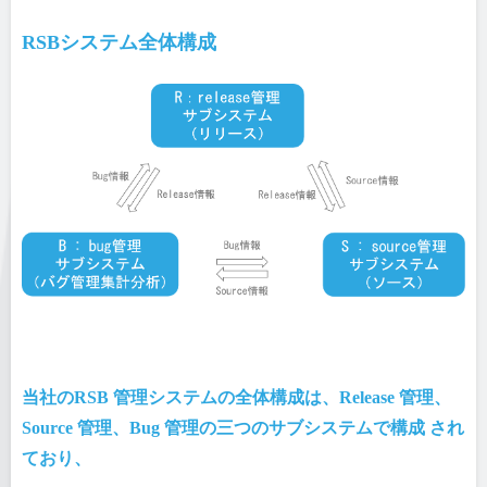
RSBシステム全体構成
当社のRSB 管理システムの全体構成は、Release 管理、
Source 管理、Bug 管理の三つのサブシステムで構成 され
ており、