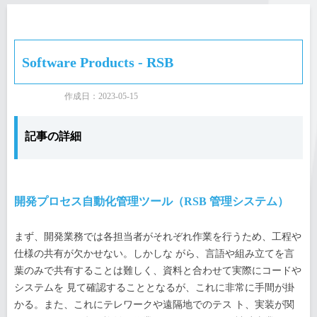
Software Products - RSB
作成日：
2023-05-15
記事の詳細
開発プロセス自動化管理ツール（RSB 管理システム）
まず、開発業務では各担当者がそれぞれ作業を行うため、工程や
仕様の共有が欠かせない。しかしな がら、言語や組み立てを言
葉のみで共有することは難しく、資料と合わせて実際にコードや
システムを 見て確認することとなるが、これに非常に手間が掛
かる。また、これにテレワークや遠隔地でのテス ト、実装が関