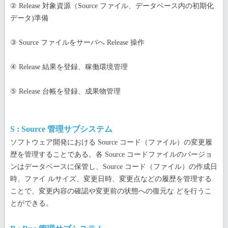
② Release 対象資源（Source ファイル、データベース内の初期化
データ)準備
③ Source ファイルをサーバへ Release 操作
④ Release 結果を登録、稼働環境管理
⑤ Release 台帳を登録、成果物管理
S : Source 管理サブシステム
ソフトウェア開発における Source コード（ファイル）の変更履
歴を管理することである。各 Source コードファイルのバージョ
ンはデータベースに保管し、Source コード（ファイル）の作成日
時、ファイ ルサイズ、変更日時、変更点などの履歴を管理する
ことで、変更内容の確認や変更前の状態への復元な どを行うこ
とができる。