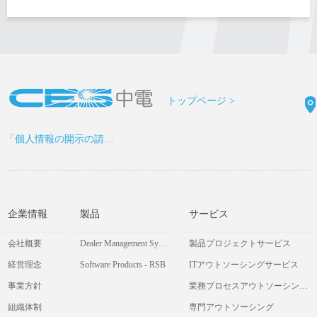
トップページ >
「個人情報の開示の請求書」をDOWNLOAD >
企業情報
製品
サービス
会社概要
Dealer Management System
製品プロジェクトサービス
経営理念
Software Products - RSB
ITアウトソーシングサービス
事業方針
業務プロセスアウトソーシングサービス
組織体制
専門アウトソーシング