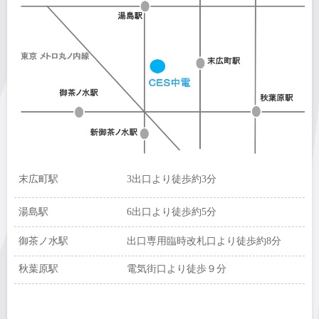
末広町駅
3出口より徒歩約3分
湯島駅
6出口より徒歩約5分
御茶ノ水駅
出口専用臨時改札口より徒歩約8分
秋葉原駅
電気街口より徒歩９分