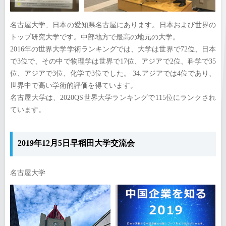
名古屋大学、日本の愛知県名古屋にあります。日本および世界の
トップ研究大学です。中部地方で最高の地元の大学。
2016年の世界大学学術ランキングでは、大学は世界で72位、日本
で3位で、その中で物理学は世界で17位、アジアで2位、科学で35
位、アジアで3位、化学で3位でした。 34.アジアでは4位であり、
世界中で高い学術的評価を得ています。
名古屋大学は、2020QS世界大学ランキングで115位にランクされ
ています。
2019年12月5日早稻田大学交流会
名古屋大学