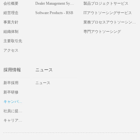
会社概要
Dealer Management System
製品プロジェクトサービス
経営理念
Software Products - RSB
ITアウトソーシングサービス
事業方針
業務プロセスアウトソーシングサービス
組織体制
専門アウトソーシング
主要取引先
アクセス
採用情報
ニュース
新卒採用
ニュース
新卒研修
キャンパス交流会
社員に提供したいと考えていること
キャリア採用情報