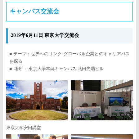
キャンパス交流会
2019年6月11日 東京大学交流会
■ テーマ：世界へのリンク-グローバル企業とのキャリアパス
を探る
■ 場所： 東京大学本郷キャンパス 武田先端ビル
東京大学安田講堂