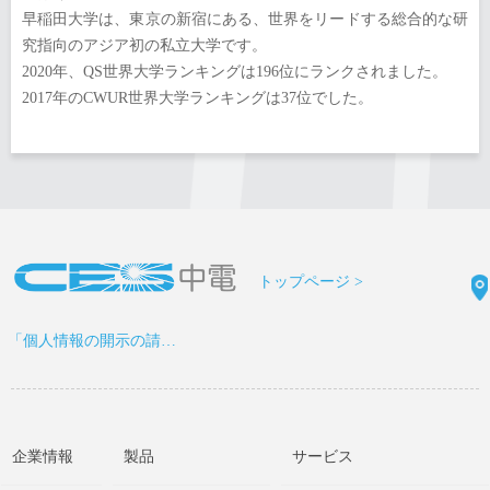
早稲田大学は、東京の新宿にある、世界をリードする総合的な研
究指向のアジア初の私立大学です。
2020年、QS世界大学ランキングは196位にランクされました。
2017年のCWUR世界大学ランキングは37位でした。
トップページ >
「個人情報の開示の請求書」をDOWNLOAD >
企業情報
製品
サービス