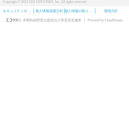
Copyright © 2023 CES CHUUDEN Inc. All rights reserved.
セキュリティポリシー
個人情報保護方針
個人情報の取り扱い
環境方針
Powered by CloudDream
本网站由阿里云提供云计算及安全服务