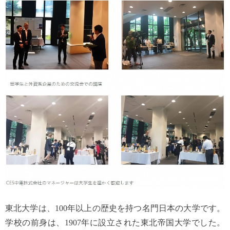
東北大学は、100年以上の歴史を持つ名門日本の大学です。
学校の前身は、1907年に設立された東北帝国大学でした。