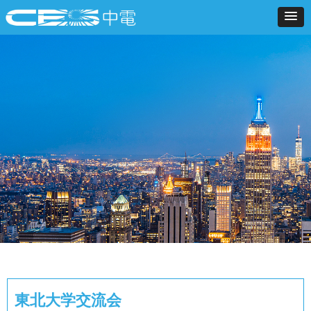
東北大学交流会